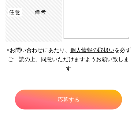
任意
備考
※お問い合わせにあたり、
個人情報の取扱い
を必ず
ご一読の上、同意いただけますようお願い致しま
す