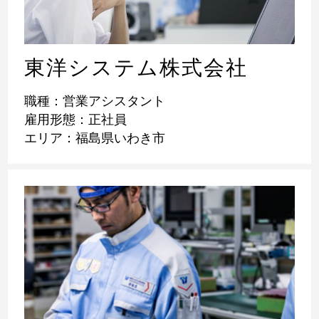
東洋システム株式会社
職種：営業アシスタント
雇用形態：正社員
エリア：福島県いわき市