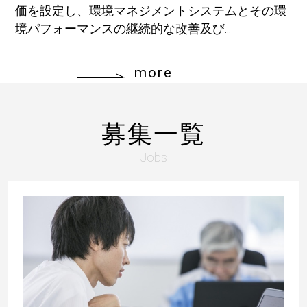
価を設定し、環境マネジメントシステムとその環
境パフォーマンスの継続的な改善及び...
more
募集一覧
Jobs