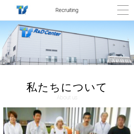
Recruiting
私たちについて
About us