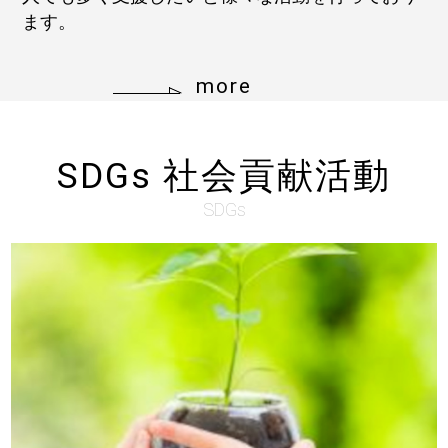
ます。
more
SDGs 社会貢献活動
SDGs