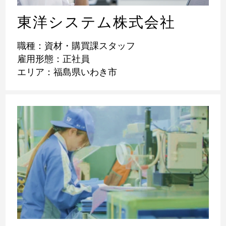
東洋システム株式会社
職種：資材・購買課スタッフ
雇用形態：正社員
エリア：福島県いわき市