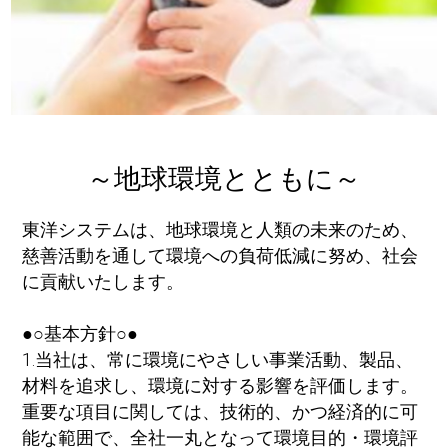
～地球環境とともに～
東洋システムは、地球環境と人類の未来のため、
慈善活動を通して環境への負荷低減に努め、社会
に貢献いたします。
●○基本方針○●
1.当社は、常に環境にやさしい事業活動、製品、
材料を追求し、環境に対する影響を評価します。
重要な項目に関しては、技術的、かつ経済的に可
能な範囲で、全社一丸となって環境目的・環境評