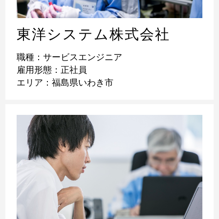
東洋システム株式会社
職種：サービスエンジニア
雇用形態：正社員
エリア：福島県いわき市