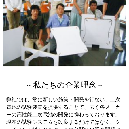
～私たちの企業理念～
弊社では、常に新しい施策・開発を行ない、二次
電池の試験装置を提供することで、広く各メーカ
ーの高性能二次電池の開発に携わっております。
現在の試験システムを改良するだけではなく、ク