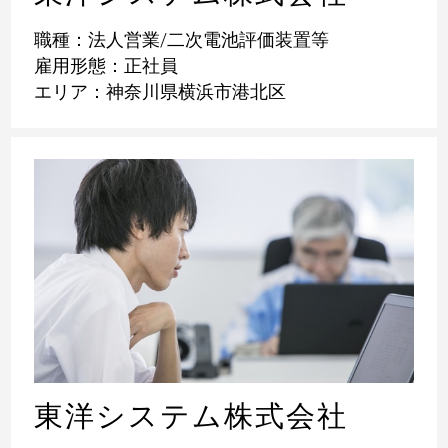
職種：法人営業/二次電池評価装置等
雇用形態：正社員
エリア：神奈川県横浜市港北区
東洋システム株式会社