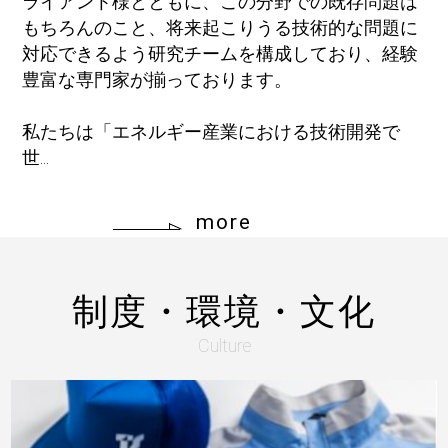
ライアント様とともに、この分野での既存問題は
もちろんのこと、将来起こりうる技術的な問題に
対応できるよう研究チームを構成しており、経験
豊富な専門家が揃っております。
私たちは「エネルギー産業における技術開発で
世...
more
制度・環境・文化
Culture