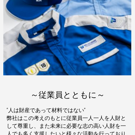
～従業員とともに～
”人は財産であって材料ではない”
弊社はこの考えのもとに従業員一人一人を人財と
して尊重し、また未来に必要な志の高い人財を一
人でも多く支援したいと様々な活動を行っており