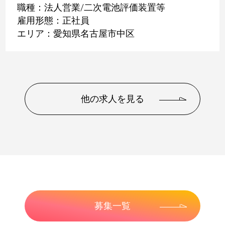
職種：法人営業/二次電池評価装置等
雇用形態：正社員
エリア：愛知県名古屋市中区
他の求人を見る
募集一覧