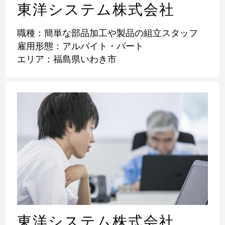
東洋システム株式会社
職種：簡単な部品加工や製品の組立スタッフ
雇用形態：アルバイト・パート
エリア：福島県いわき市
東洋システム株式会社