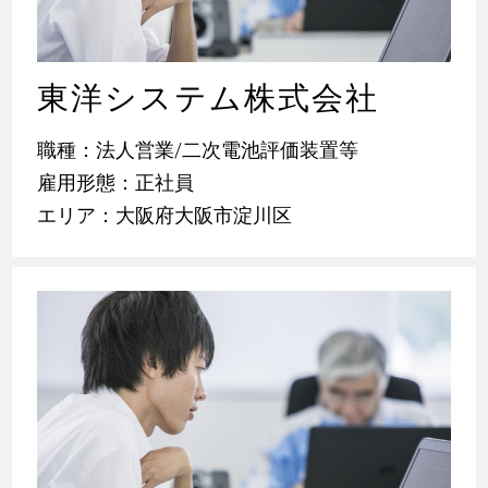
東洋システム株式会社
職種：法人営業/二次電池評価装置等
雇用形態：正社員
エリア：大阪府大阪市淀川区