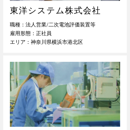
東洋システム株式会社
職種：法人営業/二次電池評価装置等
雇用形態：正社員
エリア：神奈川県横浜市港北区