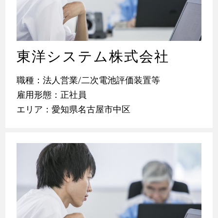
東洋システム株式会社
職種：法人営業/二次電池評価装置等
雇用形態：正社員
エリア：愛知県名古屋市中区