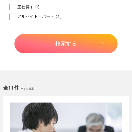
正社員 (10)
アルバイト・パート (1)
全11件
全てを表示中