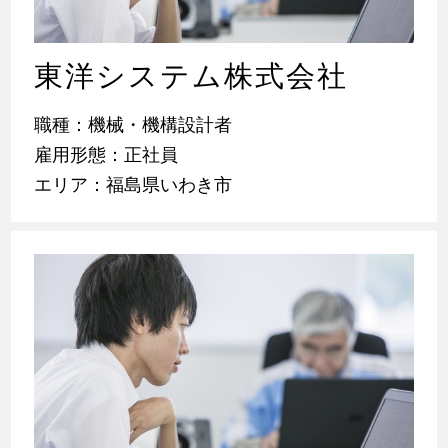
東洋システム株式会社
職種：機械・機構設計者
雇用形態：正社員
エリア：福島県いわき市