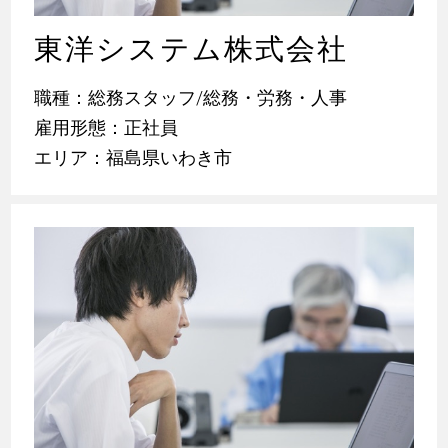
東洋システム株式会社
職種：総務スタッフ/総務・労務・人事
雇用形態：正社員
エリア：福島県いわき市