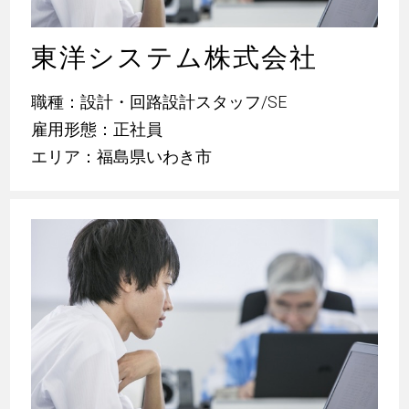
東洋システム株式会社
職種：設計・回路設計スタッフ/SE
雇用形態：正社員
エリア：福島県いわき市