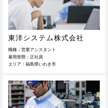
東洋システム株式会社
職種：営業アシスタント
雇用形態：正社員
エリア：福島県いわき市