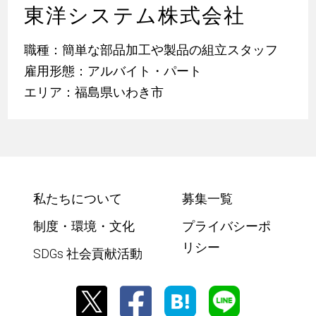
東洋システム株式会社
職種：簡単な部品加工や製品の組立スタッフ
雇用形態：アルバイト・パート
エリア：福島県いわき市
私たちについて
募集一覧
制度・環境・文化
プライバシーポ
リシー
SDGs 社会貢献活動