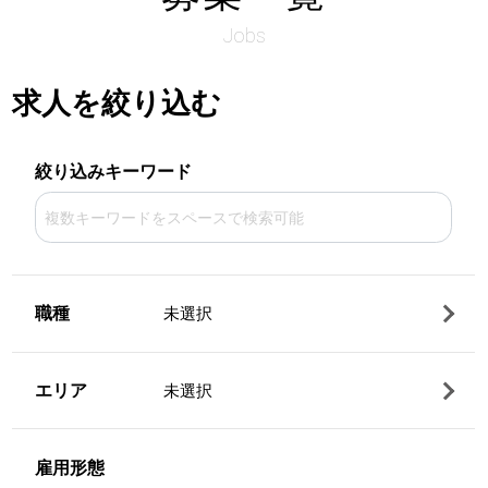
Jobs
求人を絞り込む
絞り込みキーワード
職種
未選択
エリア
未選択
雇用形態