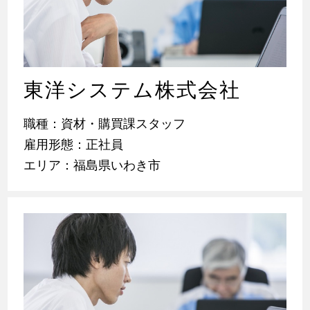
東洋システム株式会社
職種：資材・購買課スタッフ
雇用形態：正社員
エリア：福島県いわき市