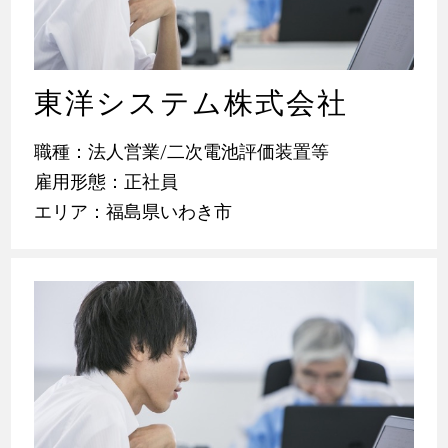
東洋システム株式会社
職種：法人営業/二次電池評価装置等
雇用形態：正社員
エリア：福島県いわき市