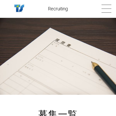
Recruiting
募集一覧