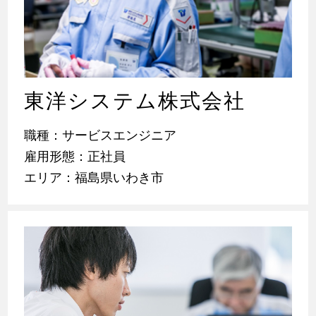
東洋システム株式会社
職種：サービスエンジニア
雇用形態：正社員
エリア：福島県いわき市